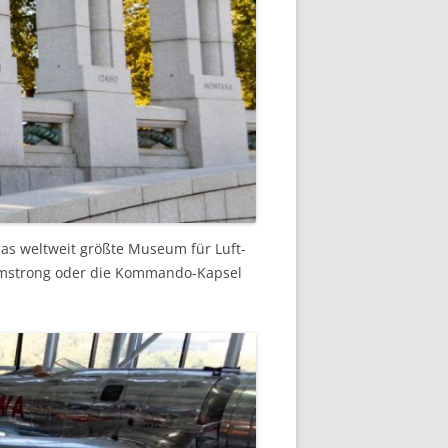
s weltweit größte Museum für Luft-
Armstrong oder die Kommando-Kapsel