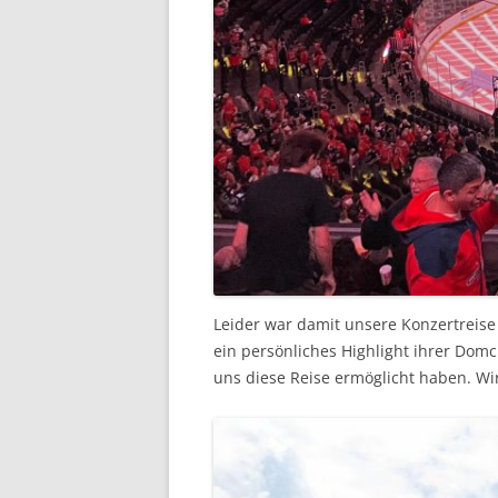
Leider war damit unsere Konzertreise 
ein persönliches Highlight ihrer Domc
uns diese Reise ermöglicht haben. Wir