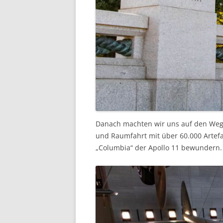
Danach machten wir uns auf den Weg 
und Raumfahrt mit über 60.000 Artef
„Columbia“ der Apollo 11 bewundern.