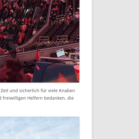
Zeit und sicherlich für viele Knaben
 freiwilligen Helfern bedanken, die