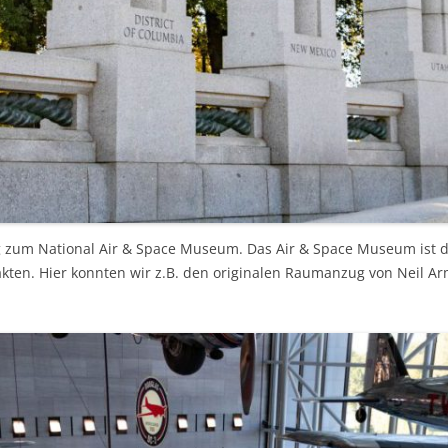
zum National Air & Space Museum. Das Air & Space Museum ist da
akten. Hier konnten wir z.B. den originalen Raumanzug von Neil 