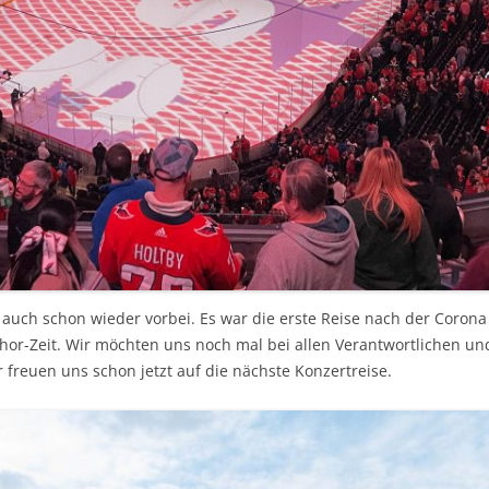
auch schon wieder vorbei. Es war die erste Reise nach der Corona 
hor-Zeit. Wir möchten uns noch mal bei allen Verantwortlichen und
 freuen uns schon jetzt auf die nächste Konzertreise.