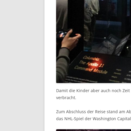
Damit die Kinder aber auch noch Zeit
verbracht.
Zum Abschluss der Reise stand am Ab
das NHL-Spiel der Washington Capitals 