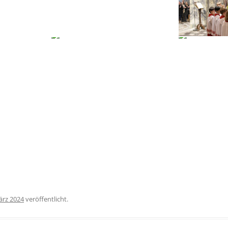
ärz 2024
veröffentlicht.