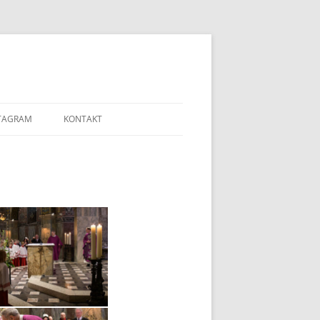
TAGRAM
KONTAKT