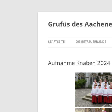
Grufüs des Aachen
STARTSEITE
DIE BETREUERRUNDE
Aufnahme Knaben 2024